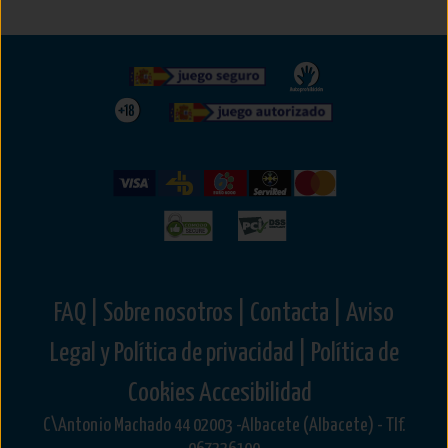
FAQ |
Sobre nosotros |
Contacta |
Aviso
Legal y Política de privacidad |
Política de
Cookies
Accesibilidad
C\Antonio Machado 44 02003 -Albacete (Albacete) - Tlf.