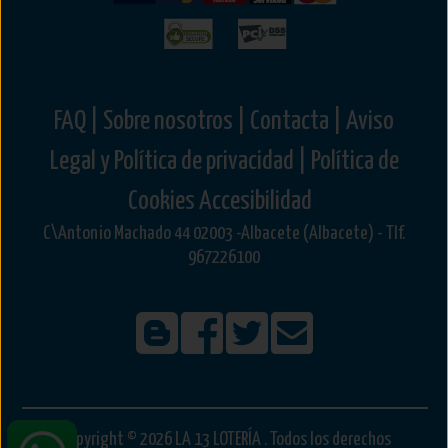
FAQ |
Sobre nosotros |
Contacta |
Aviso
Legal y Política de privacidad |
Política de
Cookies
Accesibilidad
C\Antonio Machado 44 02003 -Albacete (Albacete) - Tlf.
967226100
Copyright © 2026 LA 13 LOTERÍA . Todos los derechos